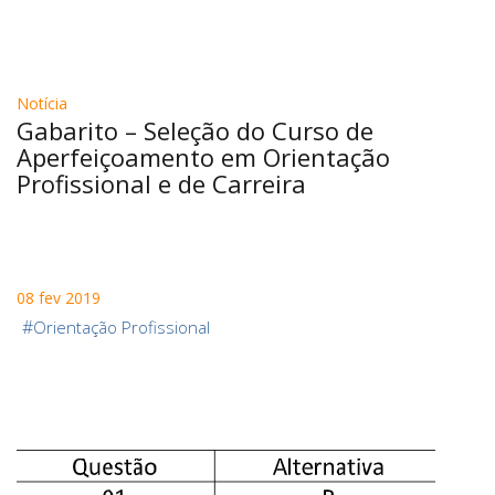
Notícia
Gabarito – Seleção do Curso de
Aperfeiçoamento em Orientação
Profissional e de Carreira
08 fev 2019
#
Orientação Profissional