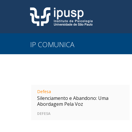
IP COMUNICA
Defesa
Silenciamento e Abandono: Uma
Abordagem Pela Voz
DEFESA