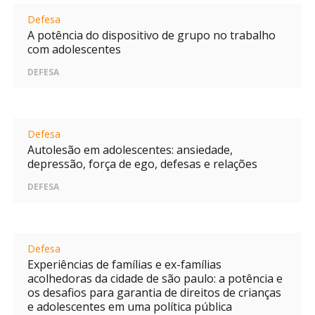
Defesa
A potência do dispositivo de grupo no trabalho
com adolescentes
DEFESA
Defesa
Autolesão em adolescentes: ansiedade,
depressão, força de ego, defesas e relações
DEFESA
Defesa
Experiências de famílias e ex-famílias
acolhedoras da cidade de são paulo: a potência e
os desafios para garantia de direitos de crianças
e adolescentes em uma política pública