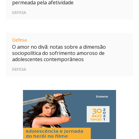
permeada pela afetividade
DEFESA
Defesa
O amor no divã: notas sobre a dimensão
sociopolítica do sofrimento amoroso de
adolescentes contemporâneos
DEFESA