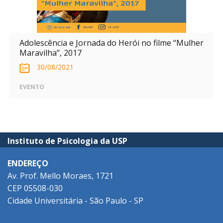
Adolescência e Jornada do Herói no filme “Mulher
Maravilha”, 2017
30/08/2021
EVENTO
Instituto de Psicologia da USP
ENDEREÇO
Av. Prof. Mello Moraes, 1721
CEP 05508-030
Cidade Universitária - São Paulo - SP