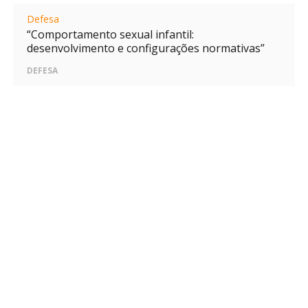
Defesa
“Comportamento sexual infantil:
desenvolvimento e configurações normativas”
DEFESA