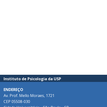
Instituto de Psicologia da USP
ENDEREÇO
Av. Prof. Mello Moraes, 1721
CEP 05508-030