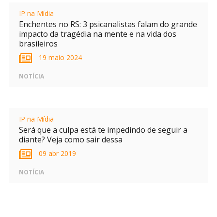
IP na Mídia
Enchentes no RS: 3 psicanalistas falam do grande
impacto da tragédia na mente e na vida dos
brasileiros
19 maio 2024
NOTÍCIA
IP na Mídia
Será que a culpa está te impedindo de seguir a
diante? Veja como sair dessa
09 abr 2019
NOTÍCIA