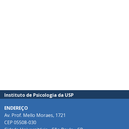
Instituto de Psicologia da USP
ENDEREÇO
Av. Prof. Mello Moraes, 1721
CEP 05508-030