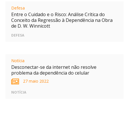
Defesa
Entre o Cuidado e o Risco: Análise Crítica do
Conceito da Regressão à Dependência na Obra
de D. W. Winnicott
DEFESA
Notícia
Desconectar-se da internet não resolve
problema da dependência do celular
27 maio 2022
NOTÍCIA