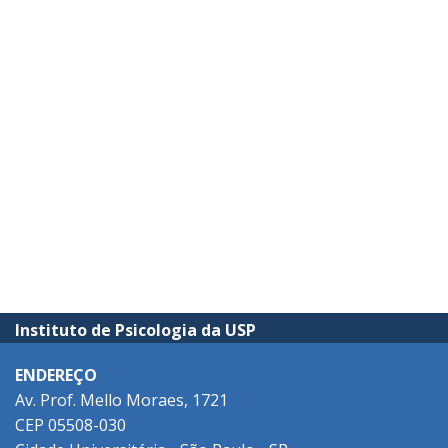
Instituto de Psicologia da USP
ENDEREÇO
Av. Prof. Mello Moraes, 1721
CEP 05508-030