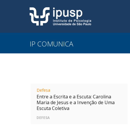
IP COMUNICA
Defesa
Entre a Escrita e a Escuta: Carolina
Maria de Jesus e a Invenção de Uma
Escuta Coletiva
DEFESA