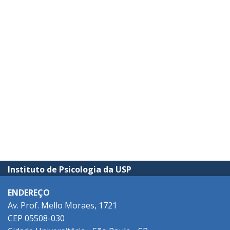
Instituto de Psicologia da USP
ENDEREÇO
Av. Prof. Mello Moraes, 1721
CEP 05508-030