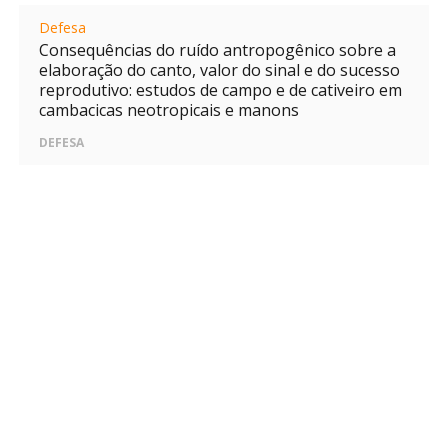
Defesa
Consequências do ruído antropogênico sobre a
elaboração do canto, valor do sinal e do sucesso
reprodutivo: estudos de campo e de cativeiro em
cambacicas neotropicais e manons
DEFESA