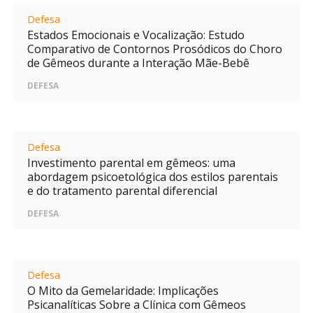
Defesa
Estados Emocionais e Vocalização: Estudo
Comparativo de Contornos Prosódicos do Choro
de Gêmeos durante a Interação Mãe-Bebê
DEFESA
Defesa
Investimento parental em gêmeos: uma
abordagem psicoetológica dos estilos parentais
e do tratamento parental diferencial
DEFESA
Defesa
O Mito da Gemelaridade: Implicações
Psicanalíticas Sobre a Clínica com Gêmeos