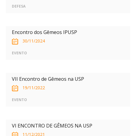
DEFESA
Encontro dos Gêmeos IPUSP
30/11/2024
EVENTO
VII Encontro de Gêmeos na USP
19/11/2022
EVENTO
VI ENCONTRO DE GÊMEOS NA USP
11/12/2021