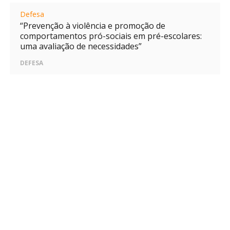
Defesa
“Prevenção à violência e promoção de
comportamentos pró-sociais em pré-escolares:
uma avaliação de necessidades”
DEFESA