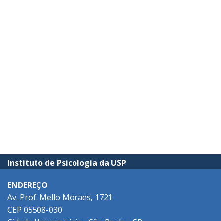
Instituto de Psicologia da USP
ENDEREÇO
Av. Prof. Mello Moraes, 1721
CEP 05508-030