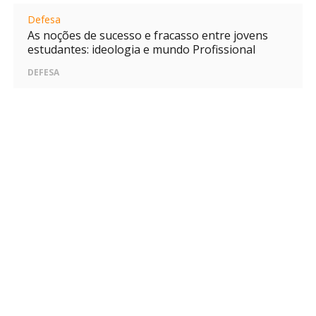
Defesa
As noções de sucesso e fracasso entre jovens
estudantes: ideologia e mundo Profissional
DEFESA