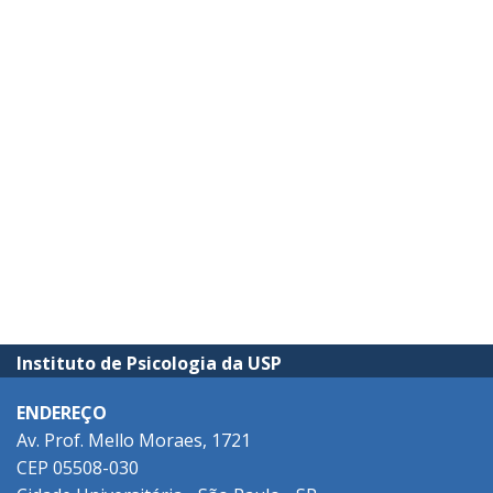
Instituto de Psicologia da USP
ENDEREÇO
Av. Prof. Mello Moraes, 1721
CEP 05508-030