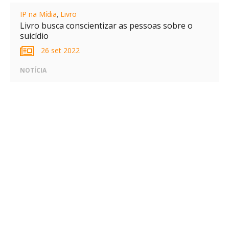
IP na Mídia
,
Livro
Livro busca conscientizar as pessoas sobre o
suicídio
26 set 2022
NOTÍCIA