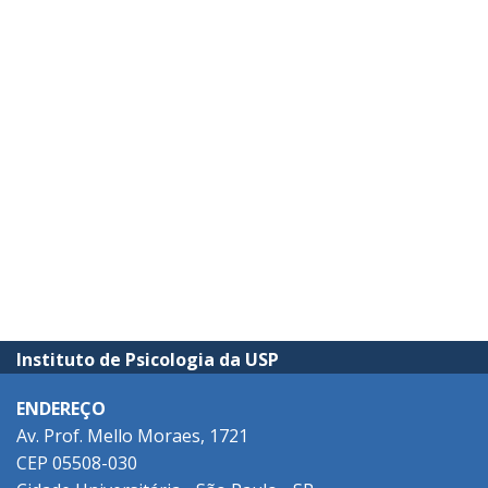
Instituto de Psicologia da USP
ENDEREÇO
Av. Prof. Mello Moraes, 1721
CEP 05508-030