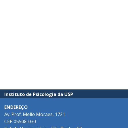
Instituto de Psicologia da USP
ENDEREÇO
Av. Prof. Mello Moraes, 1721
CEP 05508-030