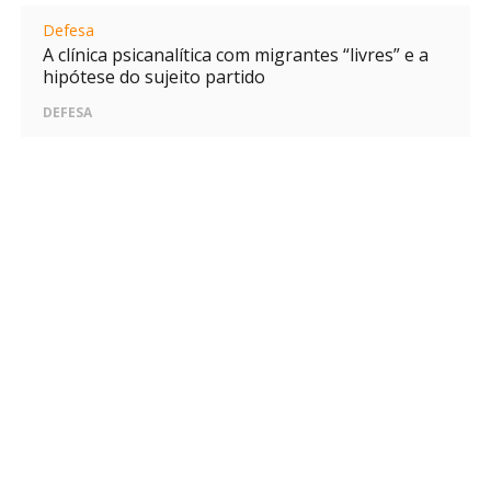
Defesa
A clínica psicanalítica com migrantes “livres” e a
hipótese do sujeito partido
DEFESA