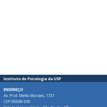
Instituto de Psicologia da USP
ENDEREÇO
Av. Prof. Mello Moraes, 1721
CEP 05508-030