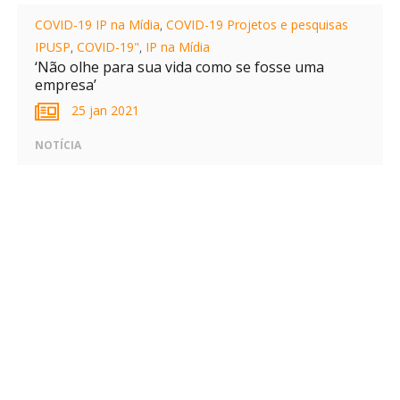
COVID-19 IP na Mídia
,
COVID-19 Projetos e pesquisas
IPUSP
,
COVID-19"
,
IP na Mídia
‘Não olhe para sua vida como se fosse uma
empresa’
25 jan 2021
NOTÍCIA