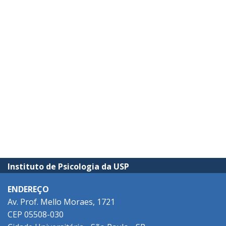
Instituto de Psicologia da USP
ENDEREÇO
Av. Prof. Mello Moraes, 1721
CEP 05508-030