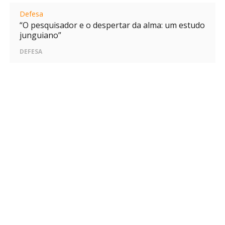
Defesa
“O pesquisador e o despertar da alma: um estudo
junguiano”
DEFESA