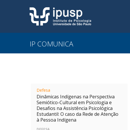
IP COMUNICA
Defesa
Dinâmicas Indígenas na Perspectiva
Semiótico-Cultural em Psicologia e
Desafios na Assistência Psicológica
Estudantil: O caso da Rede de Atenção
à Pessoa Indígena
DEFESA