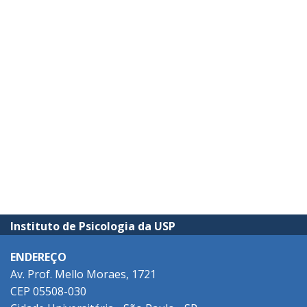
Instituto de Psicologia da USP
ENDEREÇO
Av. Prof. Mello Moraes, 1721
CEP 05508-030