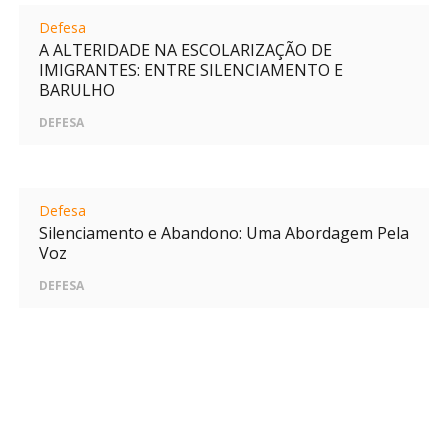
Defesa
A ALTERIDADE NA ESCOLARIZAÇÃO DE
IMIGRANTES: ENTRE SILENCIAMENTO E
BARULHO
DEFESA
Defesa
Silenciamento e Abandono: Uma Abordagem Pela
Voz
DEFESA