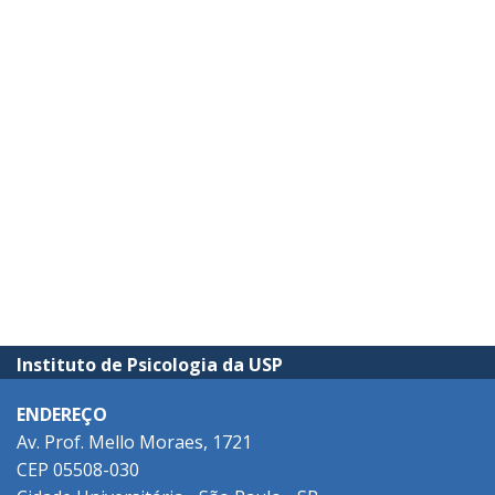
Instituto de Psicologia da USP
ENDEREÇO
Av. Prof. Mello Moraes, 1721
CEP 05508-030