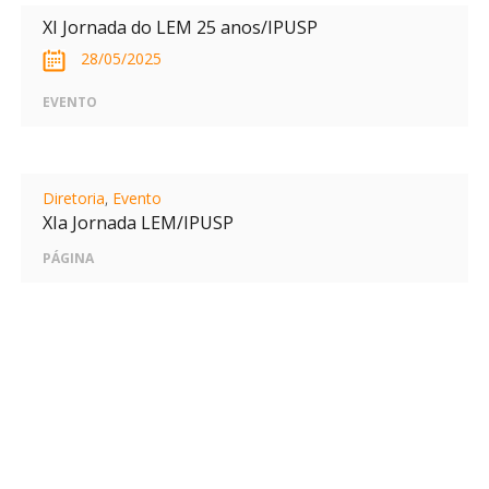
XI Jornada do LEM 25 anos/IPUSP
28/05/2025
EVENTO
Diretoria
,
Evento
XIa Jornada LEM/IPUSP
PÁGINA