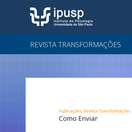
REVISTA TRANSFORMAÇÕES
Publicações
,
Revista Transformações
Como Enviar