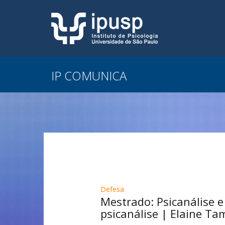
IP COMUNICA
Defesa
Mestrado: Psicanálise e
psicanálise | Elaine Ta