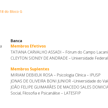
 18 do Bloco G
Banca
a
Membros Efetivos
TATIANA CARVALHO ASSADI – Fórum do Campo Lacan
CLEYTON SIDNEY DE ANDRADE – Universidade Federal 
Membros Suplentes
MIRIAM DEBIEUX ROSA – Psicologia Clínica – IPUSP
JONAS DE OLIVEIRA BONI JUNIOR –Universidade do Val
JOÃO FELIPE GUIMARÃES DE MACEDO SALES DOMICIANO
Social, Filosofia e Psicanálise – LATESFIP