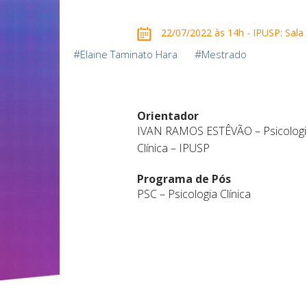
22/07/2022 às 14h - IPUSP: Sala
#
#
Elaine Taminato Hara
Mestrado
Orientador
IVAN RAMOS ESTÊVÃO – Psicologi
Clínica – IPUSP
Programa de Pós
PSC – Psicologia Clínica