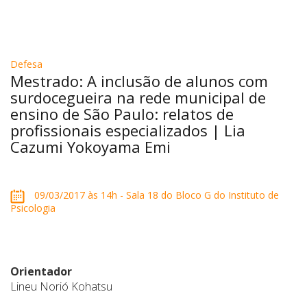
Defesa
Mestrado: A inclusão de alunos com
surdocegueira na rede municipal de
ensino de São Paulo: relatos de
profissionais especializados | Lia
Cazumi Yokoyama Emi
09/03/2017 às 14h - Sala 18 do Bloco G do Instituto de
Psicologia
Orientador
Lineu Norió Kohatsu