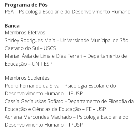
Programa de Pós
PSA – Psicologia Escolar e do Desenvolvimento Humano
Banca
Membros Efetivos
Shirley Rodrigues Maia – Universidade Municipal de São
Caetano do Sul – USCS
Marian Ávila de Lima e Dias Ferrari – Departamento de
Educação – UNIFESP
Membros Suplentes
Pedro Fernando da Silva – Psicologia Escolar e do
Desenvolvimento Humano – IPUSP
Cassia Geciauskas Sofiato –Departamento de Filosofia da
Educação e Ciências da Educação – FE – USP
Adriana Marcondes Machado – Psicologia Escolar e do
Desenvolvimento Humano – IPUSP