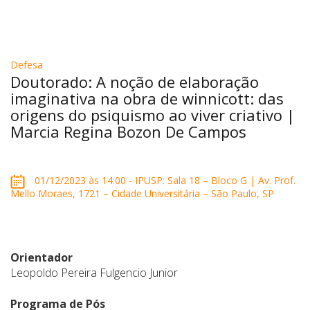
Defesa
Doutorado: A noção de elaboração
imaginativa na obra de winnicott: das
origens do psiquismo ao viver criativo |
Marcia Regina Bozon De Campos
01/12/2023 às 14:00 - IPUSP: Sala 18 – Bloco G | Av. Prof.
Mello Moraes, 1721 – Cidade Universitária – São Paulo, SP
Orientador
Leopoldo Pereira Fulgencio Junior
Programa de Pós