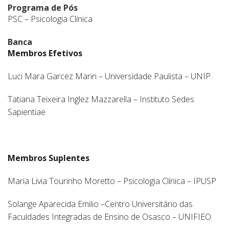
Programa de Pós
PSC – Psicologia Clínica
Banca
Membros Efetivos
Luci Mara Garcez Marin – Universidade Paulista – UNIP
Tatiana Teixeira Inglez Mazzarella – Instituto Sedes
Sapientiae
Membros Suplentes
Maria Livia Tourinho Moretto – Psicologia Clínica – IPUSP
Solange Aparecida Emilio –Centro Universitário das
Faculdades Integradas de Ensino de Osasco – UNIFIEO