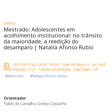
Defesa
Mestrado: Adolescentes em
acolhimento institucional: no trânsito
da maioridade, a reedição do
desamparo | Natalia Afonso Rubio
13/11/2019 às 12h30 - IPUSP - Sala 18, Bloco G - Av. Prof.
Mello Moraes, 1721 - Cidade Universitária - São Paulo - SP
#
#
Mestrado
Natalia Afonso Rubio
Orientador
Pablo de Carvalho Godoy Castanho