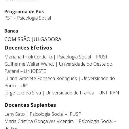
Programa de Pós
PST – Psicologia Social
Banca
COMISSÃO JULGADORA
Docentes Efetivos
Mariana Prioli Cordeiro | Psicologia Social – IPUSP
Guilherme Welter Wendt | Universidade do Oeste do
Paraná – UNIOESTE
Liliana Graciete Fonseca Rodrigues | Universidade do
Porto – UP
Jorge Luiz da Silva | Universidade de Franca – UNIFRAN
Docentes Suplentes
Leny Sato | Psicologia Social – IPUSP
Maria Cristina Gonçalves Vicentim | Psicologia Social –
IPUSP