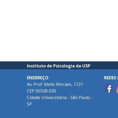
Instituto de Psicologia da USP
ENDEREÇO
REDES 
Av. Prof. Mello Moraes, 1721
CEP 05508-030
Cidade Universitária - São Paulo -
SP