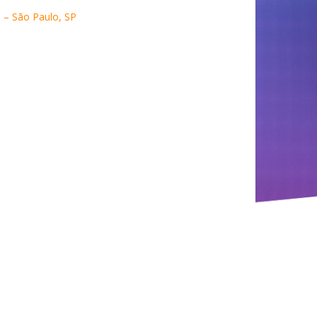
a – São Paulo, SP