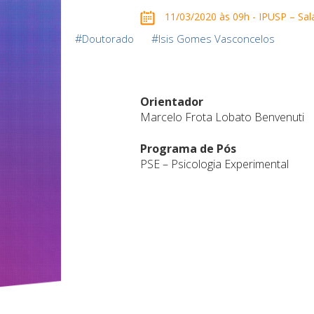
11/03/2020 às 09h - IPUSP – Sala
#
#
Doutorado
Isis Gomes Vasconcelos
Orientador
Marcelo Frota Lobato Benvenuti
Programa de Pós
PSE – Psicologia Experimental