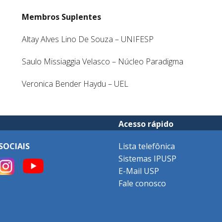
Membros Suplentes
Altay Alves Lino De Souza – UNIFESP
Saulo Missiaggia Velasco – Núcleo Paradigma
Veronica Bender Haydu – UEL
Acesso rápido
SOCIAIS
Lista telefônica
Sistemas IPUSP
E-Mail USP
Fale conosco