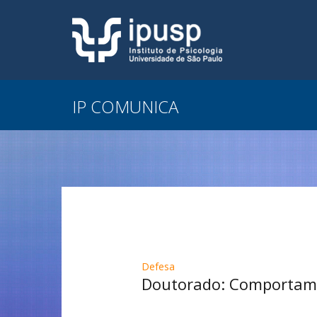
IP COMUNICA
Defesa
Doutorado: Comportamen