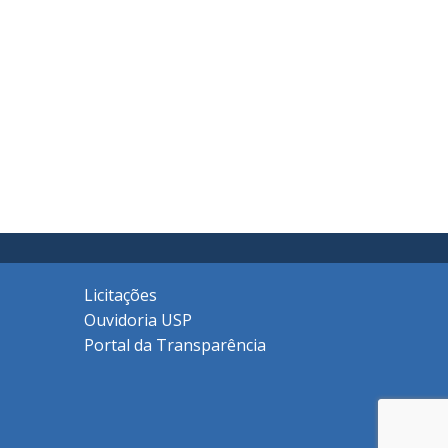
Licitações
Ouvidoria USP
Portal da Transparência