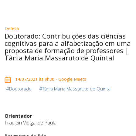
Defesa
Doutorado: Contribuições das ciências
cognitivas para a alfabetização em uma
proposta de formação de professores |
Tânia Maria Massaruto de Quintal
14/07/2021 às 9h30 - Google Meets
#
#
Doutorado
Tânia Maria Massaruto de Quintal
Orientador
Fraulein Vidigal de Paula