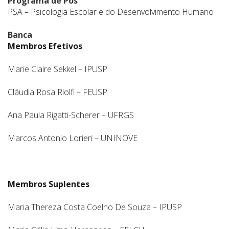
Programa de Pós
PSA – Psicologia Escolar e do Desenvolvimento Humano
Banca
Membros Efetivos
Marie Claire Sekkel – IPUSP
Cláudia Rosa Riolfi – FEUSP
Ana Paula Rigatti-Scherer – UFRGS
Marcos Antonio Lorieri – UNINOVE
Membros Suplentes
Maria Thereza Costa Coelho De Souza – IPUSP