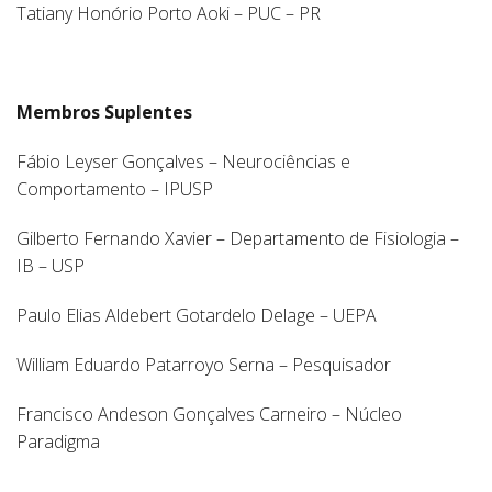
Tatiany Honório Porto Aoki – PUC – PR
Membros Suplentes
Fábio Leyser Gonçalves – Neurociências e
Comportamento – IPUSP
Gilberto Fernando Xavier – Departamento de Fisiologia –
IB – USP
Paulo Elias Aldebert Gotardelo Delage – UEPA
William Eduardo Patarroyo Serna – Pesquisador
Francisco Andeson Gonçalves Carneiro – Núcleo
Paradigma