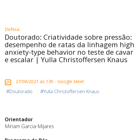
Defesa
Doutorado: Criatividade sobre pressão:
desempenho de ratas da linhagem high
anxiety-type behavior no teste de cavar
e escalar | Yulla Christoffersen Knaus
27/08/2021 às 13h - Google Meet
#
#
Doutorado
Yulla Christoffersen Knaus
Orientador
Miriam Garcia-Mijares