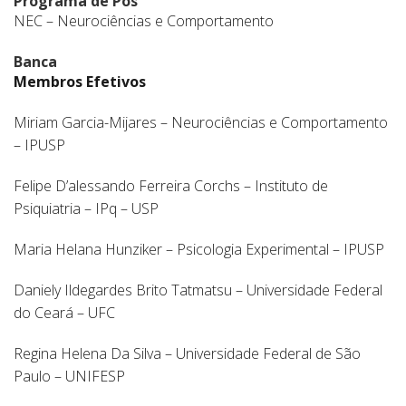
Programa de Pós
NEC – Neurociências e Comportamento
Banca
Membros Efetivos
Miriam Garcia-Mijares – Neurociências e Comportamento
– IPUSP
Felipe D’alessando Ferreira Corchs – Instituto de
Psiquiatria – IPq – USP
Maria Helana Hunziker – Psicologia Experimental – IPUSP
Daniely Ildegardes Brito Tatmatsu – Universidade Federal
do Ceará – UFC
Regina Helena Da Silva – Universidade Federal de São
Paulo – UNIFESP