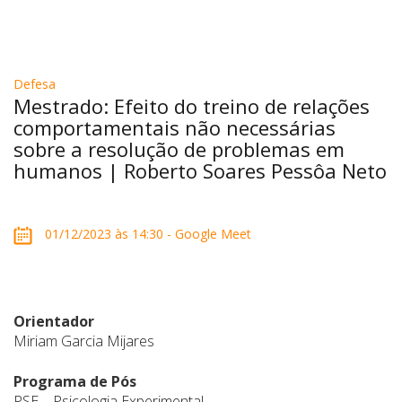
Defesa
Mestrado: Efeito do treino de relações
comportamentais não necessárias
sobre a resolução de problemas em
humanos | Roberto Soares Pessôa Neto
01/12/2023 às 14:30 - Google Meet
Orientador
Miriam Garcia Mijares
Programa de Pós
PSE – Psicologia Experimental