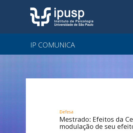
IP COMUNICA
Defesa
Mestrado: Efeitos da C
modulação de seu efeit