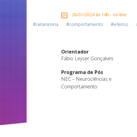
26/01/2024 às 14h - on-line
#
#
#
cetanimina
comportamento
efeitos
Orientador
Fábio Leyser Gonçalves
Programa de Pós
NEC – Neurociências e
Comportamento