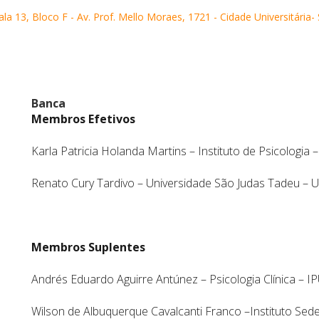
a 13, Bloco F - Av. Prof. Mello Moraes, 1721 - Cidade Universitária-
Banca
Membros Efetivos
Karla Patricia Holanda Martins – Instituto de Psicologia 
Renato Cury Tardivo – Universidade São Judas Tadeu – U
Membros Suplentes
Andrés Eduardo Aguirre Antúnez – Psicologia Clínica – I
Wilson de Albuquerque Cavalcanti Franco –Instituto Sede