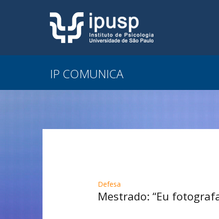
IP COMUNICA
Defesa
Mestrado: “Eu fotografad