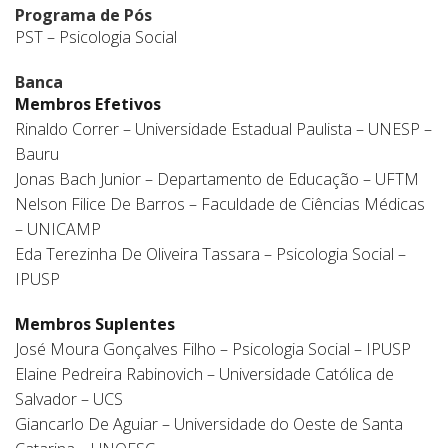
Programa de Pós
PST – Psicologia Social
Banca
Membros Efetivos
Rinaldo Correr – Universidade Estadual Paulista – UNESP –
Bauru
Jonas Bach Junior – Departamento de Educação – UFTM
Nelson Filice De Barros – Faculdade de Ciências Médicas
– UNICAMP
Eda Terezinha De Oliveira Tassara – Psicologia Social –
IPUSP
Membros Suplentes
José Moura Gonçalves Filho – Psicologia Social – IPUSP
Elaine Pedreira Rabinovich – Universidade Católica de
Salvador – UCS
Giancarlo De Aguiar – Universidade do Oeste de Santa