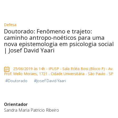
Defesa
Doutorado: Fenômeno e trajeto:
caminho antropo-noéticos para uma
nova epistemologia em psicologia social
| Josef David Yaari
25/06/2019 às 14h - IPUSP - Sala Ecléa Bosi (Bloco F) - Av.
Prof. Mello Moraes, 1721 - Cidade Universitária - São Paulo - SP
#
#
Doutorado
Josef David Yaari
Orientador
Sandra Maria Patricio Ribeiro