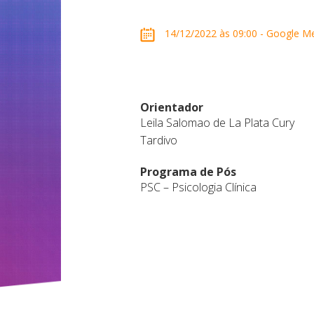
14/12/2022 às 09:00 - Google M
Orientador
Leila Salomao de La Plata Cury
Tardivo
Programa de Pós
PSC – Psicologia Clínica