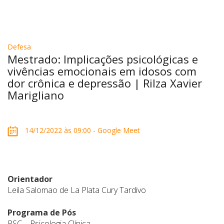
Defesa
Mestrado: Implicações psicológicas e
vivências emocionais em idosos com
dor crônica e depressão | Rilza Xavier
Marigliano
14/12/2022 às 09:00 - Google Meet
Orientador
Leila Salomao de La Plata Cury Tardivo
Programa de Pós
PSC – Psicologia Clínica