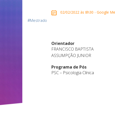
02/02/2022 às 8h30 - Google Me
#
Mestrado
Orientador
FRANCISCO BAPTISTA
ASSUMPÇÃO JUNIOR
Programa de Pós
PSC – Psicologia Clínica