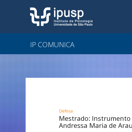
IP COMUNICA
Defesa
Mestrado: Instrumento d
Andressa Maria de Arau