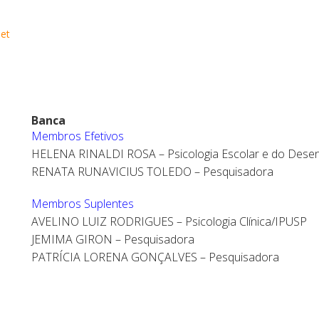
et
Banca
Membros Efetivos
HELENA RINALDI ROSA – Psicologia Escolar e do Des
RENATA RUNAVICIUS TOLEDO – Pesquisadora
Membros Suplentes
AVELINO LUIZ RODRIGUES – Psicologia Clínica/IPUSP
JEMIMA GIRON – Pesquisadora
PATRÍCIA LORENA GONÇALVES – Pesquisadora