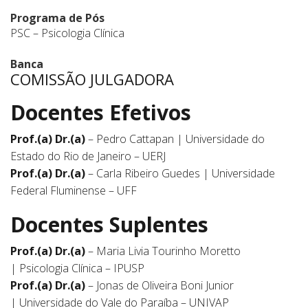
Programa de Pós
PSC – Psicologia Clínica
Banca
COMISSÃO JULGADORA
Docentes Efetivos
Prof.(a) Dr.(a)
– Pedro Cattapan | Universidade do
Estado do Rio de Janeiro – UERJ
Prof.(a) Dr.(a)
– Carla Ribeiro Guedes | Universidade
Federal Fluminense – UFF
Docentes Suplentes
Prof.(a) Dr.(a)
– Maria Livia Tourinho Moretto
| Psicologia Clínica – IPUSP
Prof.(a) Dr.(a)
– Jonas de Oliveira Boni Junior
| Universidade do Vale do Paraíba – UNIVAP