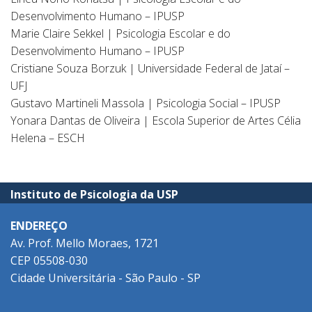
Desenvolvimento Humano – IPUSP
Marie Claire Sekkel | Psicologia Escolar e do
Desenvolvimento Humano – IPUSP
Cristiane Souza Borzuk | Universidade Federal de Jataí –
UFJ
Gustavo Martineli Massola | Psicologia Social – IPUSP
Yonara Dantas de Oliveira | Escola Superior de Artes Célia
Helena – ESCH
Instituto de Psicologia da USP
ENDEREÇO
Av. Prof. Mello Moraes, 1721
CEP 05508-030
Cidade Universitária - São Paulo - SP