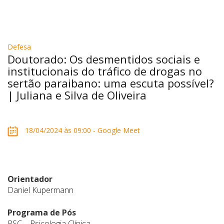
Defesa
Doutorado: Os desmentidos sociais e
institucionais do tráfico de drogas no
sertão paraibano: uma escuta possível?
| Juliana e Silva de Oliveira
18/04/2024 às 09:00 - Google Meet
Orientador
Daniel Kupermann
Programa de Pós
PSC – Psicologia Clínica