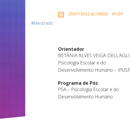
29/07/2022 às 09h00 - IPUSP
#
Mestrado
Orientador
BETÂNIA ALVES VEIGA DELL’AGLI
Psicologia Escolar e do
Desenvolvimento Humano – IPUS
Programa de Pós
PSA – Psicologia Escolar e do
Desenvolvimento Humano