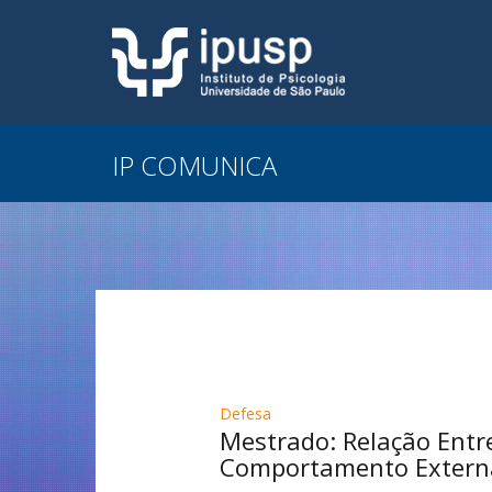
IP COMUNICA
Defesa
Mestrado: Relação Entr
Comportamento Externa