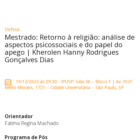
Defesa
Mestrado: Retorno à religião: análise de
aspectos psicossociais e do papel do
apego | Kherolen Hanny Rodrigues
Gonçalves Dias
19/12/2023 às 09:30 - IPUSP: Sala 36 – Bloco F | Av. Prof.
Mello Moraes, 1721 – Cidade Universitária – São Paulo, SP
Orientador
Fatima Regina Machado
Programa de Pós