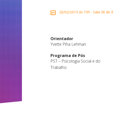
26/02/2013 às 15h - Sala 36 do B
Orientador
Yvette Piha Lehman
Programa de Pós
PST – Psicologia Social e do
Trabalho