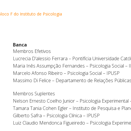
loco F do Instituto de Psicologia
Banca
Membros Efetivos
Lucrecia D’alessio Ferrara – Pontifícia Universidade Cató
Maria Inês Assumpção Fernandes – Psicologia Social – 
Marcelo Afonso Ribeiro – Psicologia Social – IPUSP
Massimo Di Felice – Departamento de Relações Pública
Membros Suplentes
Nelson Ernesto Coelho Junior – Psicologia Experimental
Tamara Tania Cohen Egler – Instituto de Pesquisa e Pl
Gilberto Safra – Psicologia Clínica – IPUSP
Luiz Claudio Mendonca Figueiredo – Psicologia Experime