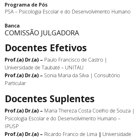
Programa de Pós
PSA – Psicologia Escolar e do Desenvolvimento Humano
Banca
COMISSÃO JULGADORA
Docentes Efetivos
Prof.(a) Dr.(a) –
Paulo Francisco de Castro |
Universidade de Taubaté – UNITAU
Prof.(a) Dr.(a) –
Sonia Maria da Silva | Consultório
Particular
Docentes Suplentes
Prof.(a) Dr.(a) –
Maria Thereza Costa Coelho de Souza |
Psicologia Escolar e do Desenvolvimento Humano –
IPUSP
Prof.(a) Dr.(a) –
Ricardo Franco de Lima
|
Universidade