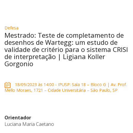
Defesa
Mestrado: Teste de completamento de
desenhos de Wartegg: um estudo de
validade de critério para o sistema CRISI
de interpretação | Ligiana Koller
Gorgonio
18/09/2023 às 14:00 - IPUSP: Sala 18 – Bloco G | Av. Prof.
Mello Moraes, 1721 – Cidade Universitária – São Paulo, SP
Orientador
Luciana Maria Caetano