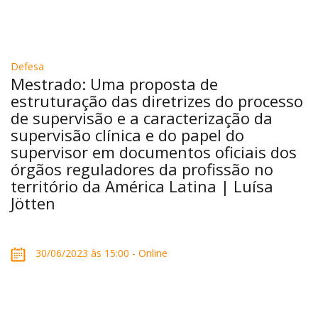
Defesa
Mestrado: Uma proposta de
estruturação das diretrizes do processo
de supervisão e a caracterização da
supervisão clínica e do papel do
supervisor em documentos oficiais dos
órgãos reguladores da profissão no
território da América Latina | Luísa
Jötten
30/06/2023 às 15:00 - Online