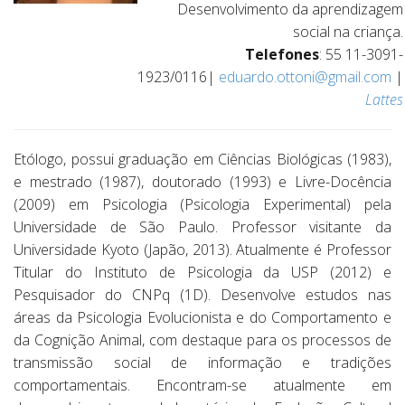
Desenvolvimento da aprendizagem
social na criança.
Telefones
: 55 11-3091-
1923/0116|
eduardo.ottoni@gmail.com
|
Lattes
Etólogo, possui graduação em Ciências Biológicas (1983),
e mestrado (1987), doutorado (1993) e Livre-Docência
(2009) em Psicologia (Psicologia Experimental) pela
Universidade de São Paulo. Professor visitante da
Universidade Kyoto (Japão, 2013). Atualmente é Professor
Titular do Instituto de Psicologia da USP (2012) e
Pesquisador do CNPq (1D). Desenvolve estudos nas
áreas da Psicologia Evolucionista e do Comportamento e
da Cognição Animal, com destaque para os processos de
transmissão social de informação e tradições
comportamentais. Encontram-se atualmente em