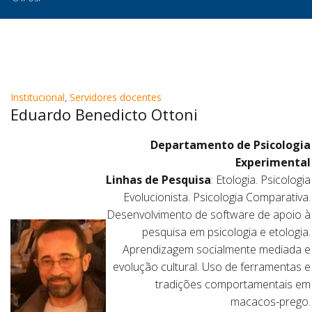
Institucional
,
Servidores docentes
Eduardo Benedicto Ottoni
Departamento de Psicologia
Experimental
Linhas de Pesquisa
: Etologia. Psicologia
Evolucionista. Psicologia Comparativa.
Desenvolvimento de software de apoio à
pesquisa em psicologia e etologia.
Aprendizagem socialmente mediada e
evolução cultural. Uso de ferramentas e
tradições comportamentais em
macacos-prego.