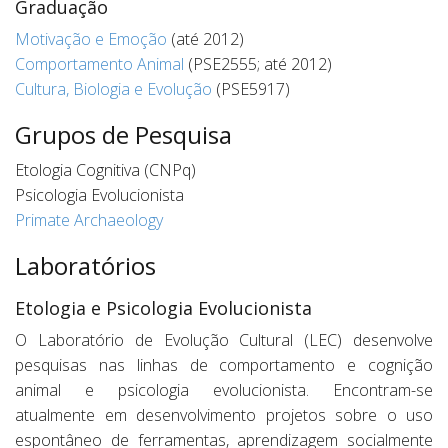
Graduação
Motivação e Emoção
(até 2012)
Comportamento Animal
(PSE2555; até 2012)
Cultura, Biologia e Evolução
(PSE5917)
Grupos de Pesquisa
Etologia Cognitiva (CNPq)
Psicologia Evolucionista
Primate Archaeology
Laboratórios
Etologia e Psicologia Evolucionista
O Laboratório de Evolução Cultural (LEC) desenvolve
pesquisas nas linhas de comportamento e cognição
animal e psicologia evolucionista. Encontram-se
atualmente em desenvolvimento projetos sobre o uso
espontâneo de ferramentas, aprendizagem socialmente