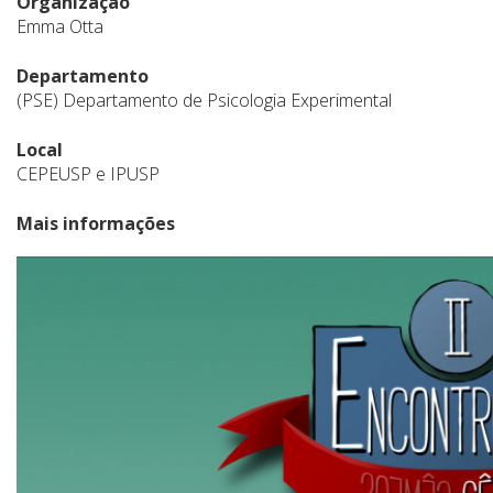
Organização
Emma Otta
Departamento
(PSE) Departamento de Psicologia Experimental
Local
CEPEUSP e IPUSP
Mais informações