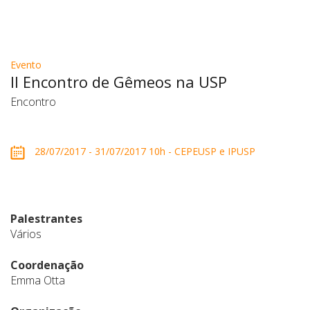
Evento
II Encontro de Gêmeos na USP
Encontro
28/07/2017 - 31/07/2017 10h - CEPEUSP e IPUSP
Palestrantes
Vários
Coordenação
Emma Otta