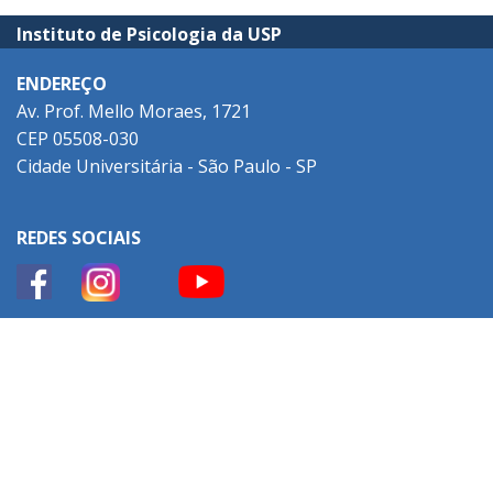
Instituto de Psicologia da USP
ENDEREÇO
Av. Prof. Mello Moraes, 1721
CEP 05508-030
Cidade Universitária - São Paulo - SP
REDES SOCIAIS