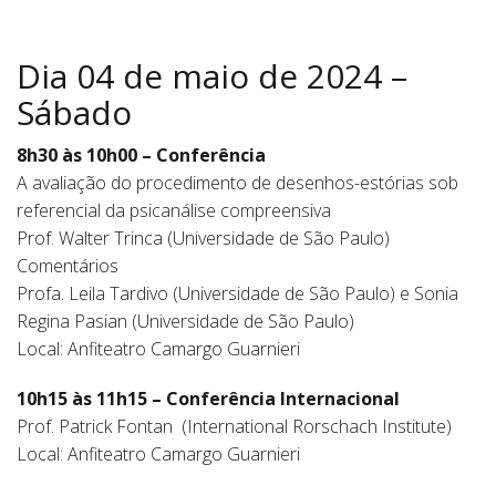
Dia 04 de maio de 2024 –
Sábado
8h30 às 10h00 – Conferência
A avaliação do procedimento de desenhos-estórias sob
referencial da psicanálise compreensiva
Prof. Walter Trinca (Universidade de São Paulo)
Comentários
Profa. Leila Tardivo (Universidade de São Paulo) e Sonia
Regina Pasian (Universidade de São Paulo)
Local: Anfiteatro Camargo Guarnieri
10h15 às 11h15 – Conferência Internacional
Prof. Patrick Fontan (International Rorschach Institute)
Local: Anfiteatro Camargo Guarnieri