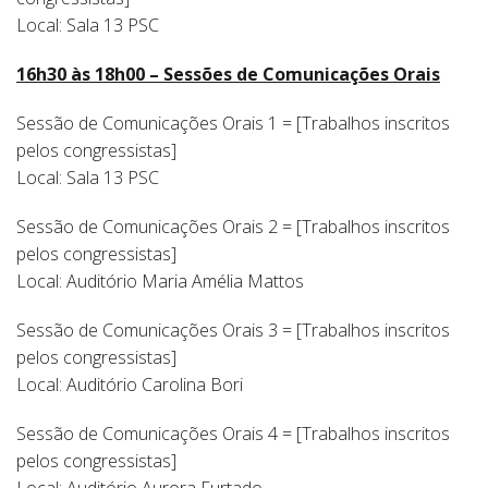
Local: Sala 13 PSC
16h30 às 18h00 – Sessões de Comunicações Orais
Sessão de Comunicações Orais 1 = [Trabalhos inscritos
pelos congressistas]
Local: Sala 13 PSC
Sessão de Comunicações Orais 2 = [Trabalhos inscritos
pelos congressistas]
Local: Auditório Maria Amélia Mattos
Sessão de Comunicações Orais 3 = [Trabalhos inscritos
pelos congressistas]
Local: Auditório Carolina Bori
Sessão de Comunicações Orais 4 = [Trabalhos inscritos
pelos congressistas]