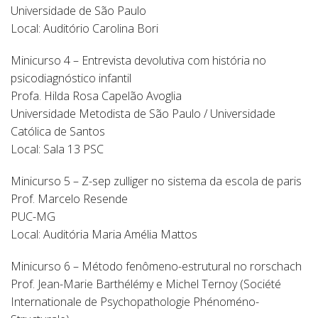
Universidade de São Paulo
Local: Auditório Carolina Bori
Minicurso 4 – Entrevista devolutiva com história no
psicodiagnóstico infantil
Profa. Hilda Rosa Capelão Avoglia
Universidade Metodista de São Paulo / Universidade
Católica de Santos
Local: Sala 13 PSC
Minicurso 5 – Z-sep zulliger no sistema da escola de paris
Prof. Marcelo Resende
PUC-MG
Local: Auditória Maria Amélia Mattos
Minicurso 6 – Método fenômeno-estrutural no rorschach
Prof. Jean-Marie Barthélémy e Michel Ternoy (Société
Internationale de Psychopathologie Phénoméno-