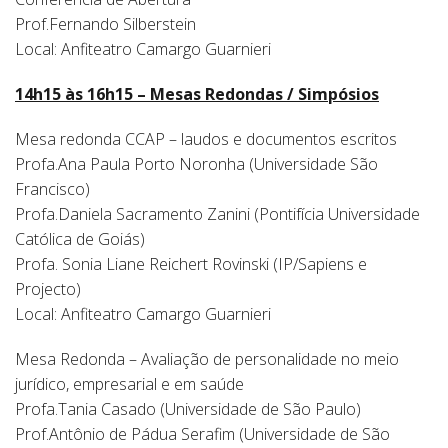
Prof.Fernando Silberstein
Local: Anfiteatro Camargo Guarnieri
14h15 às 16h15 – Mesas Redondas / Simpósios
Mesa redonda CCAP – laudos e documentos escritos
Profa.Ana Paula Porto Noronha (Universidade São
Francisco)
Profa.Daniela Sacramento Zanini (Pontifícia Universidade
Católica de Goiás)
Profa. Sonia Liane Reichert Rovinski (IP/Sapiens e
Projecto)
Local: Anfiteatro Camargo Guarnieri
Mesa Redonda – Avaliação de personalidade no meio
jurídico, empresarial e em saúde
Profa.Tania Casado (Universidade de São Paulo)
Prof.Antônio de Pádua Serafim (Universidade de São