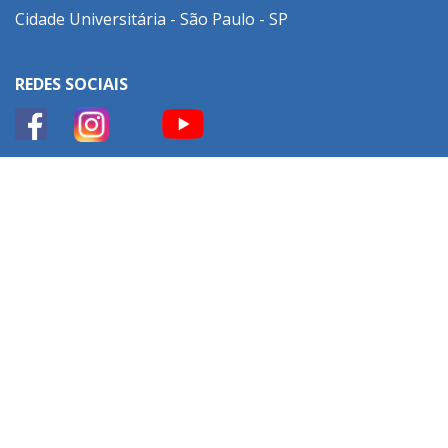
Cidade Universitária - São Paulo - SP
REDES SOCIAIS