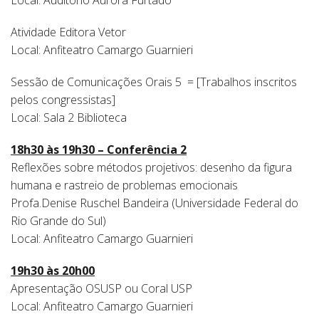
Local: Auditório Aurora Furtado
Atividade Editora Vetor
Local: Anfiteatro Camargo Guarnieri
Sessão de Comunicações Orais 5 = [Trabalhos inscritos
pelos congressistas]
Local: Sala 2 Biblioteca
18h30 às 19h30 – Conferência 2
Reflexões sobre métodos projetivos: desenho da figura
humana e rastreio de problemas emocionais
Profa.Denise Ruschel Bandeira (Universidade Federal do
Rio Grande do Sul)
Local: Anfiteatro Camargo Guarnieri
19h30 às 20h00
Apresentação OSUSP ou Coral USP
Local: Anfiteatro Camargo Guarnieri