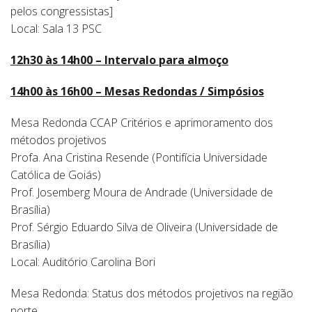
pelos congressistas]
Local: Sala 13 PSC
12h30 às 14h00 – Intervalo para almoço
14h00 às 16h00 – Mesas Redondas / Simpósios
Mesa Redonda CCAP Critérios e aprimoramento dos
métodos projetivos
Profa. Ana Cristina Resende (Pontifícia Universidade
Católica de Goiás)
Prof. Josemberg Moura de Andrade (Universidade de
Brasília)
Prof. Sérgio Eduardo Silva de Oliveira (Universidade de
Brasília)
Local: Auditório Carolina Bori
Mesa Redonda: Status dos métodos projetivos na região
norte