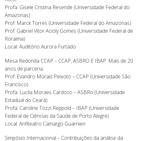
Profa. Gisele Cristina Resende (Universidade Federal do
Amazonas)
Prof. Marck Torres (Universidade Federal do Amazonas)
Prof. Gabriel Vitor Acioly Gomes (Universidade Federal de
Roraima)
Local: Auditório Aurora Furtado
Mesa Redonda CCAP – CCAP, ASBRO E IBAP: Mais de 20
anos de parceria.
Prof. Evandro Morais Peixoto – CCAP (Universidade São
Francisco)
Profa. Lucila Moraes Cardoso – ASBRo (Universidade
Estadual do Ceará)
Profa. Caroline Tozzi Reppold – IBAP (Universidade
Federal de Ciências da Saúde de Porto Alegre)
Local: Anfiteatro Camargo Guarnieri
Simpósio Internacional – Contribuições da análise da