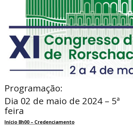
Programação:
Dia 02 de maio de 2024 – 5ª
feira
Início 8h00 – Credenciamento