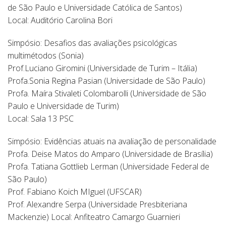
de São Paulo e Universidade Católica de Santos)
Local: Auditório Carolina Bori
Simpósio: Desafios das avaliações psicológicas
multimétodos (Sonia)
Prof.Luciano Giromini (Universidade de Turim – Itália)
Profa.Sonia Regina Pasian (Universidade de São Paulo)
Profa. Maíra Stivaleti Colombarolli (Universidade de São
Paulo e Universidade de Turim)
Local: Sala 13 PSC
Simpósio: Evidências atuais na avaliação de personalidade
Profa. Deise Matos do Amparo (Universidade de Brasília)
Profa. Tatiana Gottlieb Lerman (Universidade Federal de
São Paulo)
Prof. Fabiano Koich MIguel (UFSCAR)
Prof. Alexandre Serpa (Universidade Presbiteriana
Mackenzie) Local: Anfiteatro Camargo Guarnieri