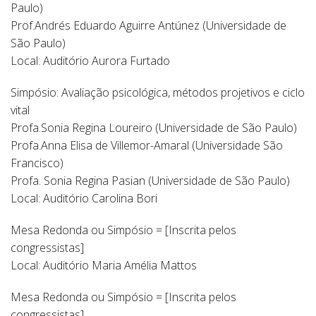
Paulo)
Prof.Andrés Eduardo Aguirre Antúnez (Universidade de
São Paulo)
Local: Auditório Aurora Furtado
Simpósio: Avaliação psicológica, métodos projetivos e ciclo
vital
Profa.Sonia Regina Loureiro (Universidade de São Paulo)
Profa.Anna Elisa de Villemor-Amaral (Universidade São
Francisco)
Profa. Sonia Regina Pasian (Universidade de São Paulo)
Local: Auditório Carolina Bori
Mesa Redonda ou Simpósio = [Inscrita pelos
congressistas]
Local: Auditório Maria Amélia Mattos
Mesa Redonda ou Simpósio = [Inscrita pelos
congressistas]