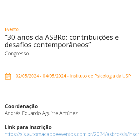
Evento
“30 anos da ASBRo: contribuições e
desafios contemporâneos”
Congresso
02/05/2024 - 04/05/2024 - Instituto de Psicologia da USP
Coordenação
Andrés Eduardo Aguirre Antúnez
Link para Inscrição
https://sis.automacaodeeventos.com.br/2024/asbro/sis/inscr