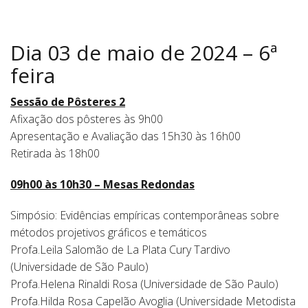
Dia 03 de maio de 2024 – 6ª
feira
Sessão de Pôsteres 2
Afixação dos pôsteres às 9h00
Apresentação e Avaliação das 15h30 às 16h00
Retirada às 18h00
09h00 às 10h30 – Mesas Redondas
Simpósio: Evidências empíricas contemporâneas sobre
métodos projetivos gráficos e temáticos
Profa.Leila Salomão de La Plata Cury Tardivo
(Universidade de São Paulo)
Profa.Helena Rinaldi Rosa (Universidade de São Paulo)
Profa.Hilda Rosa Capelão Avoglia (Universidade Metodista