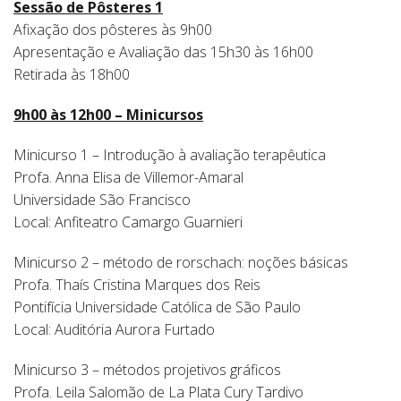
Sessão de Pôsteres 1
Afixação dos pôsteres às 9h00
Apresentação e Avaliação das 15h30 às 16h00
Retirada às 18h00
9h00 às 12h00 – Minicursos
Minicurso 1 – Introdução à avaliação terapêutica
Profa. Anna Elisa de Villemor-Amaral
Universidade São Francisco
Local: Anfiteatro Camargo Guarnieri
Minicurso 2 – método de rorschach: noções básicas
Profa. Thaís Cristina Marques dos Reis
Pontifícia Universidade Católica de São Paulo
Local: Auditória Aurora Furtado
Minicurso 3 – métodos projetivos gráficos
Profa. Leila Salomão de La Plata Cury Tardivo