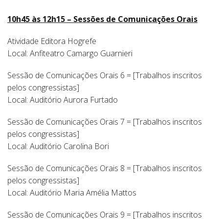
10h45 às 12h15 – Sessões de Comunicações Orais
Atividade Editora Hogrefe
Local: Anfiteatro Camargo Guarnieri
Sessão de Comunicações Orais 6 = [Trabalhos inscritos
pelos congressistas]
Local: Auditório Aurora Furtado
Sessão de Comunicações Orais 7 = [Trabalhos inscritos
pelos congressistas]
Local: Auditório Carolina Bori
Sessão de Comunicações Orais 8 = [Trabalhos inscritos
pelos congressistas]
Local: Auditório Maria Amélia Mattos
Sessão de Comunicações Orais 9 = [Trabalhos inscritos