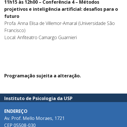
11h15 às 12h00 – Conferência 4 – Métodos
projetivos e inteligência artificial: desafios para o
futuro
Profa. Anna Elisa de Villemor-Amaral (Universidade São
Francisco)
Local: Anfiteatro Camargo Guarnieri
Programação sujeita a alteração.
Instituto de Psicologia da USP
ENDEREÇO
Av. Prof. Mello Moraes, 1721
CEP 05508-030