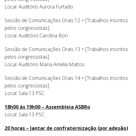
Local: Auditório Aurora Furtado
Sessão de Comunicações Orais 12 = [Trabalhos inscritos
pelos congressistas]
Local: Auditório Carolina Bori
Sessão de Comunicações Orais 13 = [Trabalhos inscritos
pelos congressistas]
Local: Auditório Maria Amélia Mattos
Sessão de Comunicações Orais 14 = [Trabalhos inscritos
pelos congressistas]
Local: Sala 13 PSC
18h00 às 19h00 – Assembleia ASBRo
Local: Sala 13 PSC
20 horas – Jantar de confraternização (por adesão)