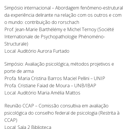
Simpósio internacional – Abordagem fenômeno-estrutural
da experiência delirante na relação com os outros e com
o mundo: contribuição do rorschach
Prof. Jean-Marie Barthélémy e Michel Ternoy (Société
Internationale de Psychopathologie Phénoméno-
Structurale)
Local: Auditório Aurora Furtado
Simpósio: Avaliação psicológica, métodos projetivos e
porte de arma
Profa. Maria Cristina Barros Maciel Pellini – UNIP
Profa. Cristiane Faiad de Moura – UNB/IBAP
Local: Auditório Maria Amélia Mattos
Reunião CCAP – Comissão consultiva em avaliação
psicológica do conselho federal de psicologia (Restrita à
CCAP)
Local: Sala 2 Biblioteca