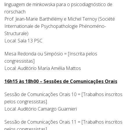
linguagem de minkowska para o psicodiagnóstico de
rorschach
Prof. Jean-Marie Barthélémy e Michel Ternoy (Société
Internationale de Psychopathologie Phénoméno-
Structurale)
Local: Sala 13 PSC
Mesa Redonda ou Simpósio = [Inscrita pelos
congressistas]
Local: Auditório Maria Amélia Mattos
16h15 às 18h00 – Sessões de Comunicações Orais
Sessão de Comunicações Orais 10 = [Trabalhos inscritos
pelos congressistas]
Local: Auditório Camargo Guarnieri
Sessão de Comunicações Orais 11 = [Trabalhos inscritos
pelos congressistas]