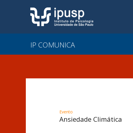
IP COMUNICA
Evento
Ansiedade Climática