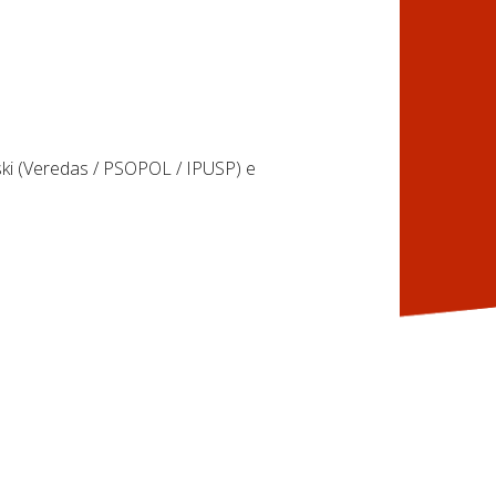
wski (Veredas / PSOPOL / IPUSP) e