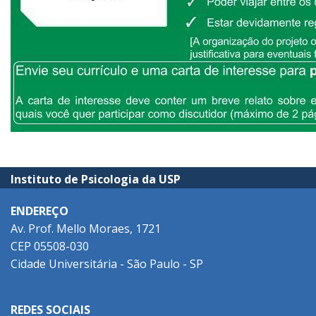
Instituto de Psicologia da USP
ENDEREÇO
Av. Prof. Mello Moraes, 1721
CEP 05508-030
Cidade Universitária - São Paulo - SP
REDES SOCIAIS