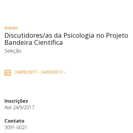
Evento
Discutidores/as da Psicologia no Projeto
Bandeira Científica
Seleção
24/09/2017 - 24/09/2017 -
Inscrições
Até 24/9/2017
Contato
3091-0021