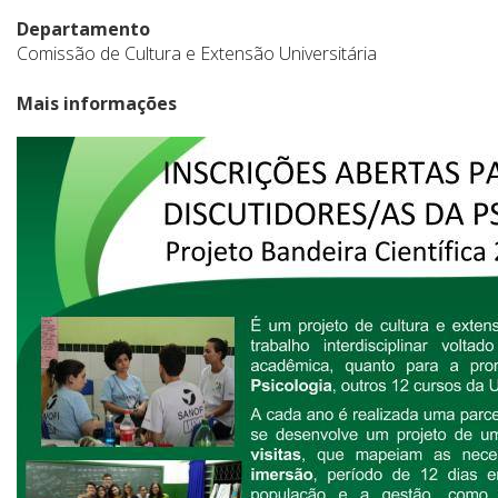
Departamento
Comissão de Cultura e Extensão Universitária
Mais informações