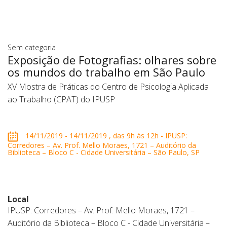
Sem categoria
Exposição de Fotografias: olhares sobre
os mundos do trabalho em São Paulo
XV Mostra de Práticas do Centro de Psicologia Aplicada
ao Trabalho (CPAT) do IPUSP
14/11/2019 - 14/11/2019 , das 9h às 12h - IPUSP:
Corredores – Av. Prof. Mello Moraes, 1721 – Auditório da
Biblioteca – Bloco C - Cidade Universitária – São Paulo, SP
Local
IPUSP: Corredores – Av. Prof. Mello Moraes, 1721 –
Auditório da Biblioteca – Bloco C - Cidade Universitária –