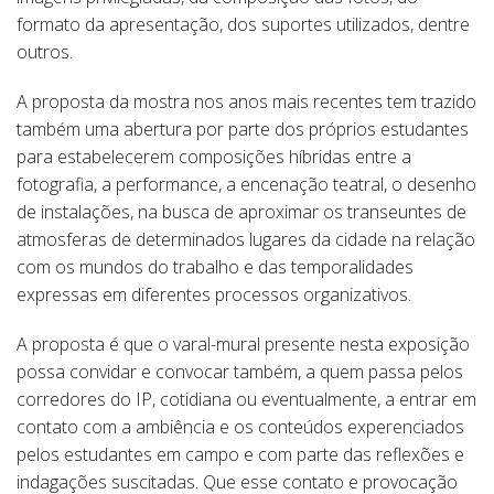
formato da apresentação, dos suportes utilizados, dentre
outros.
A proposta da mostra nos anos mais recentes tem trazido
também uma abertura por parte dos próprios estudantes
para estabelecerem composições híbridas entre a
fotografia, a performance, a encenação teatral, o desenho
de instalações, na busca de aproximar os transeuntes de
atmosferas de determinados lugares da cidade na relação
com os mundos do trabalho e das temporalidades
expressas em diferentes processos organizativos.
A proposta é que o varal-mural presente nesta exposição
possa convidar e convocar também, a quem passa pelos
corredores do IP, cotidiana ou eventualmente, a entrar em
contato com a ambiência e os conteúdos experenciados
pelos estudantes em campo e com parte das reflexões e
indagações suscitadas. Que esse contato e provocação