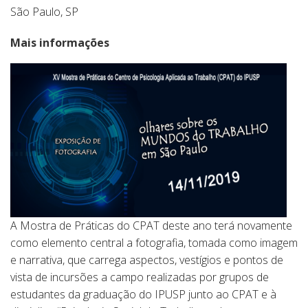
São Paulo, SP
Mais informações
A Mostra de Práticas do CPAT deste ano terá novamente
como elemento central a fotografia, tomada como imagem
e narrativa, que carrega aspectos, vestígios e pontos de
vista de incursões a campo realizadas por grupos de
estudantes da graduação do IPUSP junto ao CPAT e à