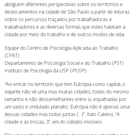
abriguem diferentes perspectivas sobre os territórios e
deslocamentos na cidade de São Paulo a partir de leituras
sobre os percursos traçados por trabalhadoras e
trabalhadores e as diversas formas que estes habitam a
cidade por meio do trabalho e de outros modos de vida.
Equipe do Centro de Psicologia Aplicada ao Trabalho
(CPAT)
Departamento de Psicologia Social e do Trabalho (PST)
Instituto de Psicologia da USP (IPUSP)
“Ao entrar no território que tem Eutrópia como capital, o
viajante não vê uma mas muitas cidades, todas do mesmo
tamanho e não dessemelhantes entre si, espalhadas por
um vasto e ondulado planalto. Eutrópia não é apenas uma
dessas cidades mas todas juntas (…)”. Italo Calvino, “A
cidade e as trocas, 3”, em
As cidades invisíveis.