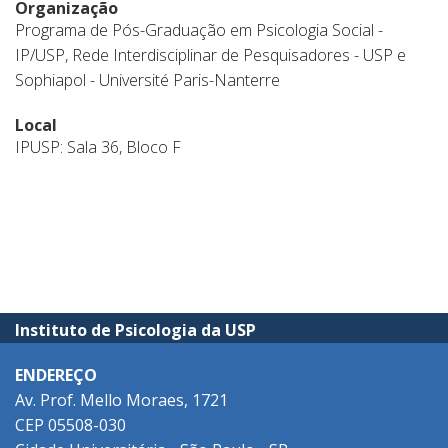
Organização
Programa de Pós-Graduação em Psicologia Social -
IP/USP, Rede Interdisciplinar de Pesquisadores - USP e
Sophiapol - Université Paris-Nanterre
Local
IPUSP: Sala 36, Bloco F
Instituto de Psicologia da USP
ENDEREÇO
Av. Prof. Mello Moraes, 1721
CEP 05508-030