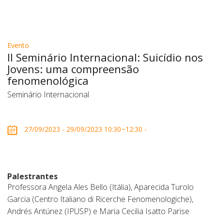
Evento
II Seminário Internacional: Suicídio nos
Jovens: uma compreensão
fenomenológica
Seminário Internacional
27/09/2023 - 29/09/2023 10:30~12:30 -
Palestrantes
Professora Angela Ales Bello (Itália), Aparecida Turolo
Garcia (Centro Italiano di Ricerche Fenomenologiche),
Andrés Antúnez (IPUSP) e Maria Cecilia Isatto Parise